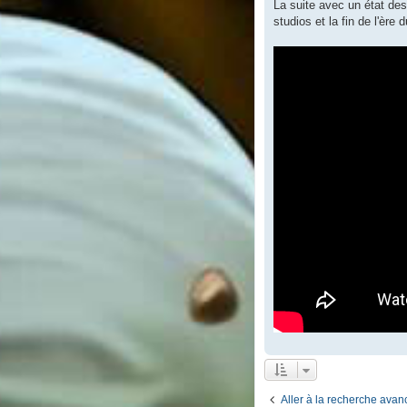
La suite avec un état des
studios et la fin de l'ère 
Aller à la recherche ava