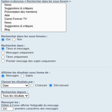
l’option ci-dessous « Rechercher dans les sous-forums ».
Rechercher dans les sous-forums :
Oui
Non
Rechercher dans :
Titres et messages
Messages uniquement
Titres uniquement
Premier message des sujets uniquement
Afficher les résultats sous forme de :
Messages
Sujets
Classer les résultats par :
Croissant
Décroissant
Rechercher depuis :
Renvoyer les :
Définir à 0 pour afficher l’intégralité du message.
premiers caractères des messages