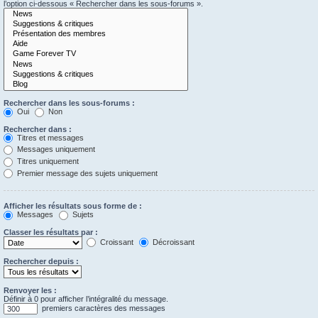
l’option ci-dessous « Rechercher dans les sous-forums ».
Rechercher dans les sous-forums :
Oui
Non
Rechercher dans :
Titres et messages
Messages uniquement
Titres uniquement
Premier message des sujets uniquement
Afficher les résultats sous forme de :
Messages
Sujets
Classer les résultats par :
Croissant
Décroissant
Rechercher depuis :
Renvoyer les :
Définir à 0 pour afficher l’intégralité du message.
premiers caractères des messages