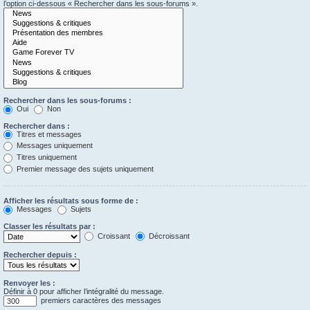
l’option ci-dessous « Rechercher dans les sous-forums ».
Rechercher dans les sous-forums :
Oui
Non
Rechercher dans :
Titres et messages
Messages uniquement
Titres uniquement
Premier message des sujets uniquement
Afficher les résultats sous forme de :
Messages
Sujets
Classer les résultats par :
Croissant
Décroissant
Rechercher depuis :
Renvoyer les :
Définir à 0 pour afficher l’intégralité du message.
premiers caractères des messages