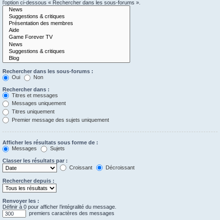
l’option ci-dessous « Rechercher dans les sous-forums ».
Rechercher dans les sous-forums :
Oui
Non
Rechercher dans :
Titres et messages
Messages uniquement
Titres uniquement
Premier message des sujets uniquement
Afficher les résultats sous forme de :
Messages
Sujets
Classer les résultats par :
Croissant
Décroissant
Rechercher depuis :
Renvoyer les :
Définir à 0 pour afficher l’intégralité du message.
premiers caractères des messages