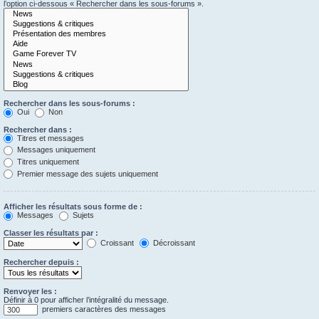
l’option ci-dessous « Rechercher dans les sous-forums ».
Rechercher dans les sous-forums :
Oui
Non
Rechercher dans :
Titres et messages
Messages uniquement
Titres uniquement
Premier message des sujets uniquement
Afficher les résultats sous forme de :
Messages
Sujets
Classer les résultats par :
Croissant
Décroissant
Rechercher depuis :
Renvoyer les :
Définir à 0 pour afficher l’intégralité du message.
premiers caractères des messages