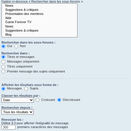
l’option ci-dessous « Rechercher dans les sous-forums ».
Rechercher dans les sous-forums :
Oui
Non
Rechercher dans :
Titres et messages
Messages uniquement
Titres uniquement
Premier message des sujets uniquement
Afficher les résultats sous forme de :
Messages
Sujets
Classer les résultats par :
Croissant
Décroissant
Rechercher depuis :
Renvoyer les :
Définir à 0 pour afficher l’intégralité du message.
premiers caractères des messages