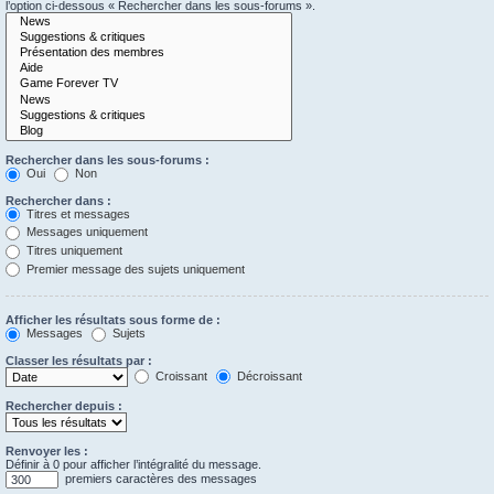
l’option ci-dessous « Rechercher dans les sous-forums ».
Rechercher dans les sous-forums :
Oui
Non
Rechercher dans :
Titres et messages
Messages uniquement
Titres uniquement
Premier message des sujets uniquement
Afficher les résultats sous forme de :
Messages
Sujets
Classer les résultats par :
Croissant
Décroissant
Rechercher depuis :
Renvoyer les :
Définir à 0 pour afficher l’intégralité du message.
premiers caractères des messages