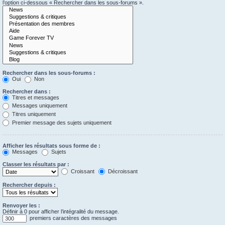
l’option ci-dessous « Rechercher dans les sous-forums ».
Rechercher dans les sous-forums :
Oui
Non
Rechercher dans :
Titres et messages
Messages uniquement
Titres uniquement
Premier message des sujets uniquement
Afficher les résultats sous forme de :
Messages
Sujets
Classer les résultats par :
Croissant
Décroissant
Rechercher depuis :
Renvoyer les :
Définir à 0 pour afficher l’intégralité du message.
premiers caractères des messages