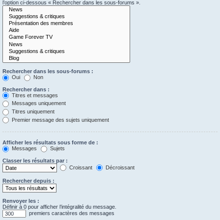
l’option ci-dessous « Rechercher dans les sous-forums ».
Rechercher dans les sous-forums :
Oui
Non
Rechercher dans :
Titres et messages
Messages uniquement
Titres uniquement
Premier message des sujets uniquement
Afficher les résultats sous forme de :
Messages
Sujets
Classer les résultats par :
Croissant
Décroissant
Rechercher depuis :
Renvoyer les :
Définir à 0 pour afficher l’intégralité du message.
premiers caractères des messages