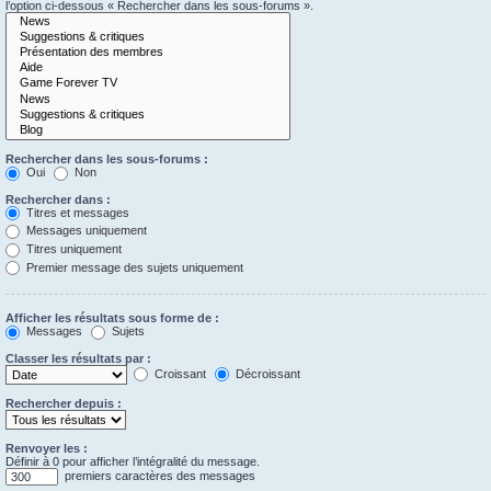
l’option ci-dessous « Rechercher dans les sous-forums ».
Rechercher dans les sous-forums :
Oui
Non
Rechercher dans :
Titres et messages
Messages uniquement
Titres uniquement
Premier message des sujets uniquement
Afficher les résultats sous forme de :
Messages
Sujets
Classer les résultats par :
Croissant
Décroissant
Rechercher depuis :
Renvoyer les :
Définir à 0 pour afficher l’intégralité du message.
premiers caractères des messages