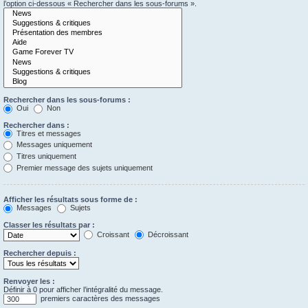
l’option ci-dessous « Rechercher dans les sous-forums ».
Rechercher dans les sous-forums :
Oui
Non
Rechercher dans :
Titres et messages
Messages uniquement
Titres uniquement
Premier message des sujets uniquement
Afficher les résultats sous forme de :
Messages
Sujets
Classer les résultats par :
Croissant
Décroissant
Rechercher depuis :
Renvoyer les :
Définir à 0 pour afficher l’intégralité du message.
premiers caractères des messages