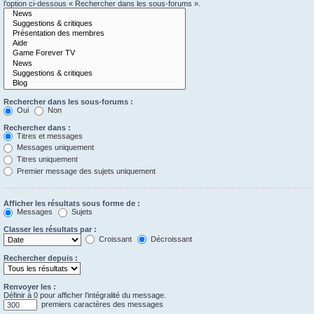
l’option ci-dessous « Rechercher dans les sous-forums ».
Rechercher dans les sous-forums :
Oui
Non
Rechercher dans :
Titres et messages
Messages uniquement
Titres uniquement
Premier message des sujets uniquement
Afficher les résultats sous forme de :
Messages
Sujets
Classer les résultats par :
Croissant
Décroissant
Rechercher depuis :
Renvoyer les :
Définir à 0 pour afficher l’intégralité du message.
premiers caractères des messages