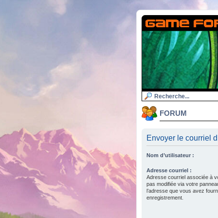
FORUM
Envoyer le courriel d
Nom d’utilisateur :
Adresse courriel :
Adresse courriel associée à v
pas modifiée via votre panneau d
l’adresse que vous avez fourni
enregistrement.