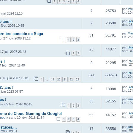
1
2
3
4
5
6
par
Twi
7
25753
lun. 10
2 mai 2024 11:15
5 ans !
par
Blo
2
23590
dim. 23
 févr. 2025 10:55
ernière console de Sega
par
Ma
31
51791
lun. 25
eu. 27 nov. 2008 13:12
1
2
3
par
Blo
25
44877
sam. 02
 17 juin 2007 23:48
1
2
s !
par
PX
3
21295
mar. 27
 févr. 2024 11:49
par
PX
341
274573
lun. 20
m. 10 juin 2007 19:01
1
19
20
21
22
23
…
25 ans !
par
Blo
6
18088
lun. 17 
 juin 2023 07:57
es !
par
ju
35
62155
lun. 10
en. 05 févr. 2010 02:45
1
2
3
forme de Cloud Gaming de Google!
par
Blo
55
44152
sam. 01
wood
»
sam. 10 févr. 2018 11:54
1
2
3
4
stuces....
par
ju
17
38556
mar. 09
v. 2008 03:51