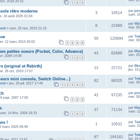
 oct. 2018 20:15
1
2
3
nsole rétro moderne
par
ju
3
10514
sam. 16
. 16 août 2025 01:04
par
Wiz
8
22489
mar. 05
wood
»
sam. 25 nov. 2023 21:15
gue
par
Twi
50
120894
mer. 30 
er. 12 mars 2014 20:02
1
2
3
4
es petites soeurs (Pocket, Color, Advance)
par
Ma
43
62689
ven. 25 
vr. 2009 14:08
1
2
3
 (original et Rebirth)
par
Blo
12
22721
jeu. 19
ar. 26 oct. 2010 17:07
eurs mini console, Switch Online...)
par
Twi
62
88325
ven. 30
wood
»
jeu. 20 juil. 2017 17:49
1
2
3
4
5
ch
par
ju
42
97235
mer. 30
4 sept. 2007 17:55
1
2
3
s
par
Ma
37
71134
sam. 12
sam. 14 févr. 2009 16:33
1
2
3
ans !
par
Twi
1
10532
sam. 2
2 mars 2025 09:49
par
Twi
87
164181
lun. 10
 28 avr. 2011 13:47