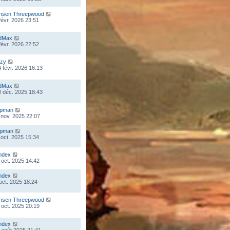
nsen Threepwood
 févr. 2026 23:51
dMax
 févr. 2026 22:52
zy
 févr. 2026 16:13
dMax
 déc. 2025 18:43
mpman
 nov. 2025 22:07
mpman
 oct. 2025 15:34
ndex
 oct. 2025 14:42
ndex
 oct. 2025 18:24
nsen Threepwood
 oct. 2025 20:19
ndex
 août 2025 21:41