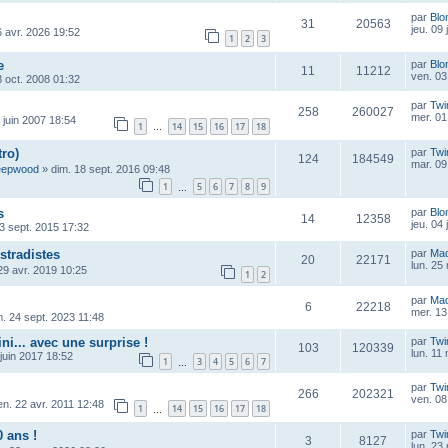
par
Blo
31
20563
jeu. 09 
6 avr. 2026 19:52
1
2
3
e
par
Blo
11
11212
ven. 03 
 oct. 2008 01:32
par
Twi
258
260027
mer. 01 
 juin 2007 18:54
1
14
15
16
17
18
…
tro)
par
Twi
124
184549
mar. 09
eepwood
»
dim. 18 sept. 2016 09:48
1
5
6
7
8
9
…
s
par
Blo
14
12358
jeu. 04
3 sept. 2015 17:32
stradistes
par
Ma
20
22171
lun. 25
 29 avr. 2019 10:25
1
2
par
Ma
6
22218
mer. 13
m. 24 sept. 2023 11:48
i... avec une surprise !
par
Twi
103
120339
lun. 11
 juin 2017 18:52
1
3
4
5
6
7
…
par
Twi
266
202321
ven. 08
en. 22 avr. 2011 12:48
1
14
15
16
17
18
…
0 ans !
par
Twi
3
8127
lun. 23