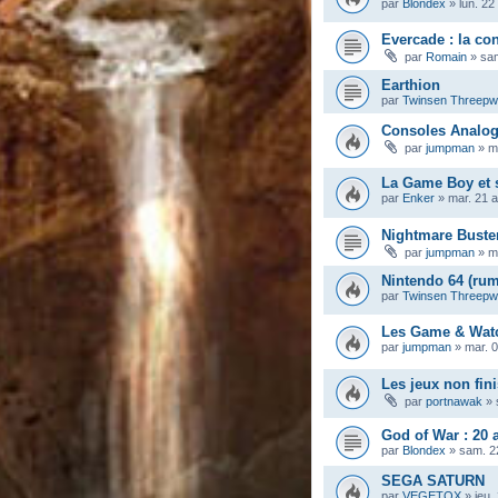
par
Blondex
»
lun. 22
Evercade : la co
par
Romain
»
sam
Earthion
par
Twinsen Threep
Consoles Analo
par
jumpman
»
m
La Game Boy et s
par
Enker
»
mar. 21 a
Nightmare Busters
par
jumpman
»
m
Nintendo 64 (rum
par
Twinsen Threep
Les Game & Wat
par
jumpman
»
mar. 0
Les jeux non fini
par
portnawak
»
God of War : 20 
par
Blondex
»
sam. 2
SEGA SATURN
par
VEGETOX
»
jeu.