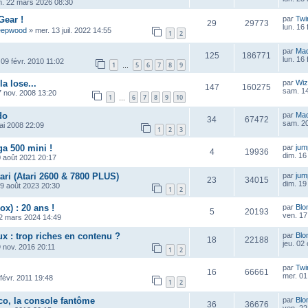
m. 22 mars 2026 08:30
Gear !
par
Twi
29
29773
lun. 16
eepwood
»
mer. 13 juil. 2022 14:55
1
2
par
Ma
125
186771
lun. 16
 09 févr. 2010 11:02
1
5
6
7
8
9
…
a lose...
par
Wiz
147
160275
sam. 14
7 nov. 2008 13:20
1
6
7
8
9
10
…
do
par
Ma
34
67472
sam. 20
ai 2008 22:09
1
2
3
ga 500 mini !
par
ju
4
19936
dim. 16
0 août 2021 20:17
tari (Atari 2600 & 7800 PLUS)
par
ju
23
34015
dim. 19
29 août 2023 20:30
1
2
x) : 20 ans !
par
Blo
5
20193
ven. 17
2 mars 2024 14:49
x : trop riches en contenu ?
par
Blo
18
22188
jeu. 02
 nov. 2016 20:11
1
2
par
Twi
16
66661
mer. 01
 févr. 2011 19:48
1
2
ico, la console fantôme
par
Blo
36
36676
ven. 22