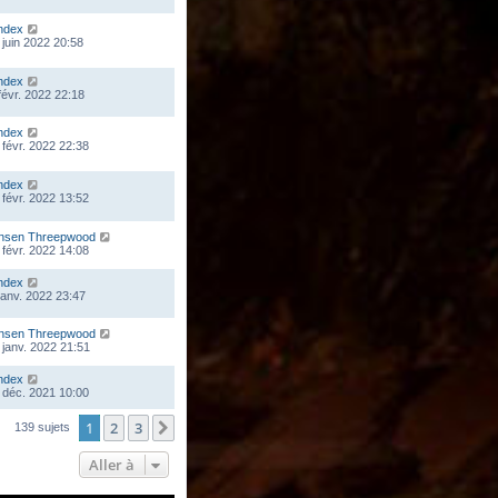
ndex
 juin 2022 20:58
ndex
 févr. 2022 22:18
ndex
 févr. 2022 22:38
ndex
 févr. 2022 13:52
nsen Threepwood
 févr. 2022 14:08
ndex
 janv. 2022 23:47
nsen Threepwood
 janv. 2022 21:51
ndex
 déc. 2021 10:00
1
2
3
Suivante
139 sujets
Aller à