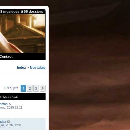
08 musiques // 56 dossiers
Contact
Index
>
Nostalgie
1
2
3
Suivante
139 sujets
ER MESSAGE
mpman
 nov. 2025 22:11
ndex
juil. 2026 00:31