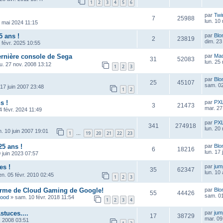
1
2
3
4
5
6
par
Twi
7
25988
lun. 10
2 mai 2024 11:15
5 ans !
par
Blo
2
23819
dim. 23
 févr. 2025 10:55
ernière console de Sega
par
Ma
31
52083
lun. 25
eu. 27 nov. 2008 13:12
1
2
3
par
Blo
25
45107
sam. 02
 17 juin 2007 23:48
1
2
s !
par
PX
3
21473
mar. 27
 févr. 2024 11:49
par
PX
341
274918
lun. 20
m. 10 juin 2007 19:01
1
19
20
21
22
23
…
25 ans !
par
Blo
6
18216
lun. 17 
 juin 2023 07:57
es !
par
ju
35
62347
lun. 10
en. 05 févr. 2010 02:45
1
2
3
forme de Cloud Gaming de Google!
par
Blo
55
44426
sam. 01
wood
»
sam. 10 févr. 2018 11:54
1
2
3
4
stuces....
par
ju
17
38729
mar. 09
v. 2008 03:51