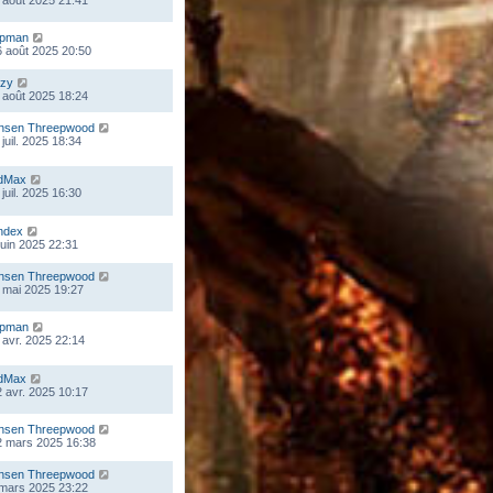
mpman
 août 2025 20:50
zy
 août 2025 18:24
nsen Threepwood
juil. 2025 18:34
dMax
juil. 2025 16:30
ndex
 juin 2025 22:31
nsen Threepwood
 mai 2025 19:27
mpman
 avr. 2025 22:14
dMax
 avr. 2025 10:17
nsen Threepwood
2 mars 2025 16:38
nsen Threepwood
 mars 2025 23:22