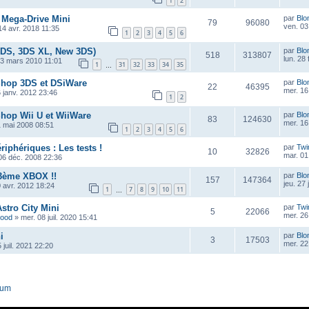
1
2
 Mega-Drive Mini
par
Blo
79
96080
ven. 03
14 avr. 2018 11:35
1
2
3
4
5
6
(2DS, 3DS XL, New 3DS)
par
Blo
518
313807
lun. 28
23 mars 2010 11:01
1
31
32
33
34
35
…
eShop 3DS et DSiWare
par
Blo
22
46395
mer. 16
 janv. 2012 23:46
1
2
Shop Wii U et WiiWare
par
Blo
83
124630
mer. 16
1 mai 2008 08:51
1
2
3
4
5
6
iphériques : Les tests !
par
Twi
10
32826
mar. 01
06 déc. 2008 22:36
 3ème XBOX !!
par
Blo
157
147364
jeu. 27
 avr. 2012 18:24
1
7
8
9
10
11
…
stro City Mini
par
Twi
5
22066
mer. 26
wood
»
mer. 08 juil. 2020 15:41
i
par
Blo
3
17503
mer. 22
5 juil. 2021 22:20
rum