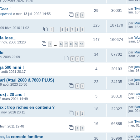
m. 22 mars 2026 08:30
Gear !
par
Twi
29
30001
lun. 16
eepwood
»
mer. 13 juil. 2022 14:55
1
2
par
Ma
125
187170
lun. 16
 09 févr. 2010 11:02
1
5
6
7
8
9
…
a lose...
par
Wiz
147
160674
sam. 14
7 nov. 2008 13:20
1
6
7
8
9
10
…
do
par
Ma
34
67702
sam. 20
ai 2008 22:09
1
2
3
ga 500 mini !
par
ju
4
20103
dim. 16
0 août 2021 20:17
tari (Atari 2600 & 7800 PLUS)
par
ju
23
34135
dim. 19
29 août 2023 20:30
1
2
x) : 20 ans !
par
Blo
5
20310
ven. 17
2 mars 2024 14:49
x : trop riches en contenu ?
par
Blo
18
22327
jeu. 02
 nov. 2016 20:11
1
2
par
Twi
16
66889
mer. 01
 févr. 2011 19:48
1
2
ico, la console fantôme
par
Blo
36
36969
ven. 22