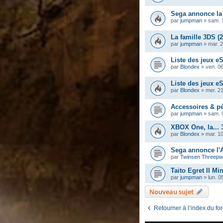
Sega annonce la
par
jumpman
»
sam. 
La famille 3DS 
par
jumpman
»
mar. 
Liste des jeux 
par
Blondex
»
ven. 06
Liste des jeux e
par
Blondex
»
mer. 2
Accessoires & pér
par
jumpman
»
sam. 
XBOX One, la...
par
Blondex
»
mar. 10
Sega annonce l'A
par
Twinsen Threep
Taito Egret II Min
par
jumpman
»
lun. 0
Nouveau sujet
Retourner à l’index du fo