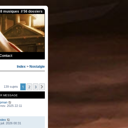
08 musiques // 56 dossiers
Contact
Index
>
Nostalgie
1
2
3
Suivante
139 sujets
ER MESSAGE
mpman
 nov. 2025 22:11
ndex
juil. 2026 00:31