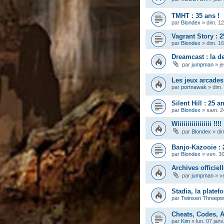
TMHT : 35 ans !
par
Blondex
»
dim. 1
Vagrant Story : 2
par
Blondex
»
dim. 16
Dreamcast : la d
par
jumpman
»
j
Les jeux arcades
par
portnawak
»
dim.
Silent Hill : 25 an
par
Blondex
»
sam. 24
Wiiiiiiiiiiiiiiiii !!!!
par
Blondex
»
di
Banjo-Kazooie : 
par
Blondex
»
ven. 30
Archives officiell
par
jumpman
»
v
Stadia, la plate
par
Twinsen Threep
Cheats, Codes, A
par
Kim
»
lun. 07 jan