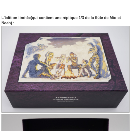
L'édition limitée(qui contient une réplique 1/3 de la flûte de Mio et
Noah) :