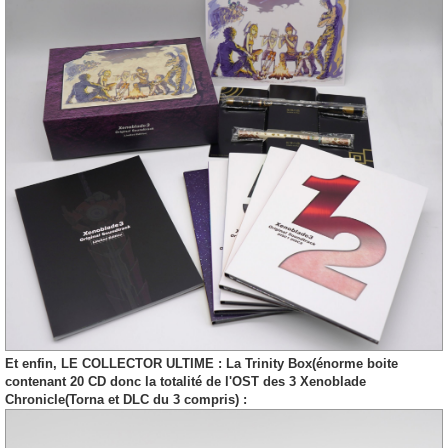
Et enfin, LE COLLECTOR ULTIME : La Trinity Box(énorme boite
contenant 20 CD donc la totalité de l'OST des 3 Xenoblade
Chronicle(Torna et DLC du 3 compris) :