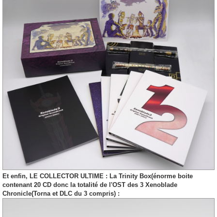
Et enfin, LE COLLECTOR ULTIME : La Trinity Box(énorme boite
contenant 20 CD donc la totalité de l'OST des 3 Xenoblade
Chronicle(Torna et DLC du 3 compris) :