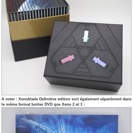
A noter : Xenoblade Definitive edition sort également séparément dans
le même format boitier DVD que Xeno 2 et 3 :