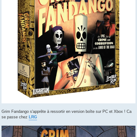
Grim Fandango s'apprête à ressortir en version boîte sur PC et Xbox ! Ca
se passe chez
LRG