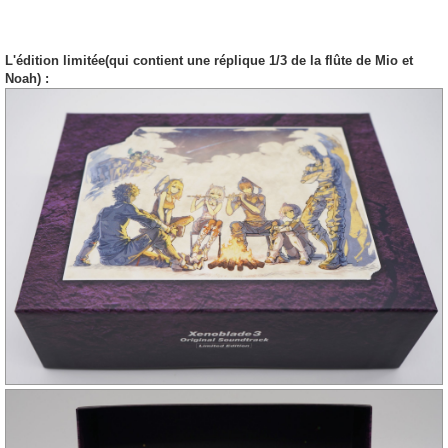
L'édition limitée(qui contient une réplique 1/3 de la flûte de Mio et
Noah) :