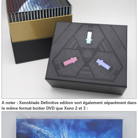
A noter : Xenoblade Definitive edition sort également séparément dans
le même format boitier DVD que Xeno 2 et 3 :