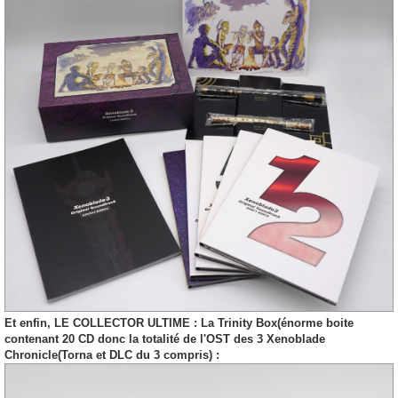
Et enfin, LE COLLECTOR ULTIME : La Trinity Box(énorme boite
contenant 20 CD donc la totalité de l'OST des 3 Xenoblade
Chronicle(Torna et DLC du 3 compris) :