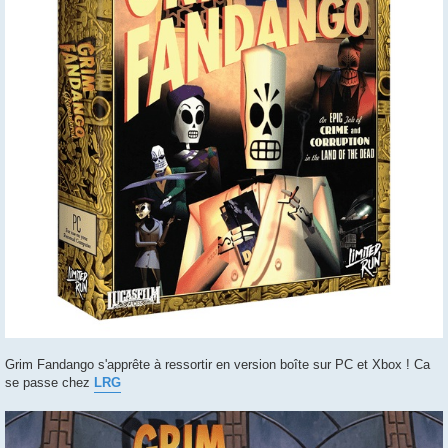
Grim Fandango s'apprête à ressortir en version boîte sur PC et Xbox ! Ca
se passe chez
LRG