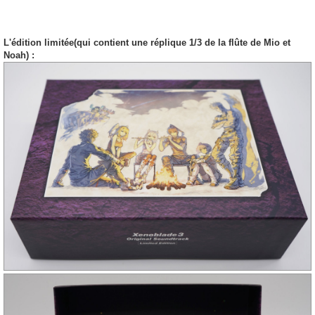
L'édition limitée(qui contient une réplique 1/3 de la flûte de Mio et
Noah) :