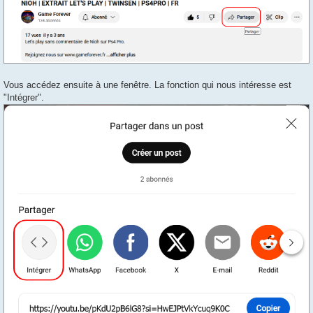
Vous accédez ensuite à une fenêtre. La fonction qui nous intéresse est
"Intégrer".