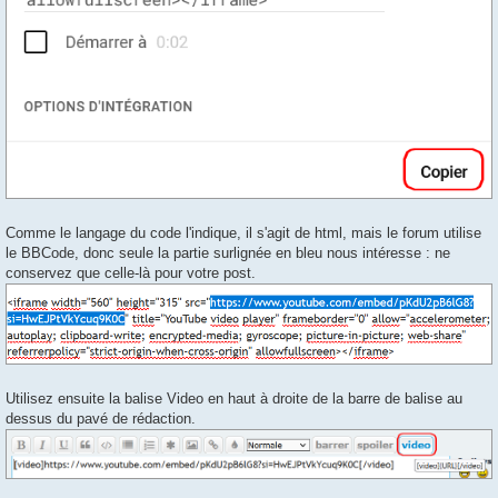
Comme le langage du code l'indique, il s'agit de html, mais le forum utilise
le BBCode, donc seule la partie surlignée en bleu nous intéresse : ne
conservez que celle-là pour votre post.
Utilisez ensuite la balise Video en haut à droite de la barre de balise au
dessus du pavé de rédaction.