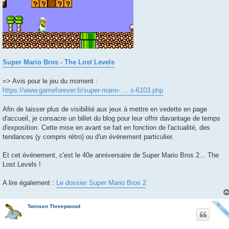
Super Mario Bros - The Lost Levels
=> Avis pour le jeu du moment :
https://www.gameforever.fr/super-mario- ... s-6103.php
Afin de laisser plus de visibilité aux jeux à mettre en vedette en page
d'accueil, je consacre un billet du blog pour leur offrir davantage de temps
d'exposition. Cette mise en avant se fait en fonction de l'actualité, des
tendances (y compris rétro) ou d'un événement particulier.
Et cet événement, c'est le 40e anniversaire de Super Mario Bros 2... The
Lost Levels !
A lire également :
Le dossier Super Mario Bros 2
Twinsen Threepwood